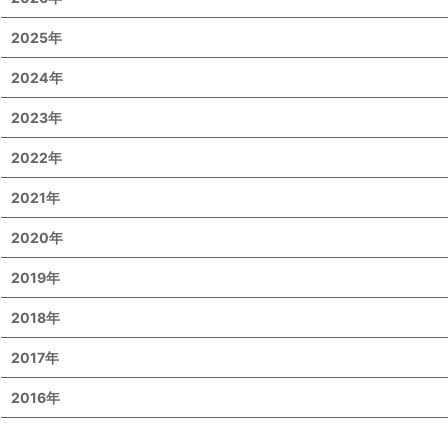
2025年
2024年
2023年
2022年
2021年
2020年
2019年
2018年
2017年
2016年