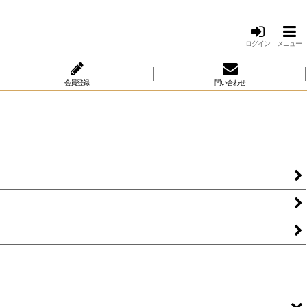
ログイン
メニュー
会員登録
問い合わせ