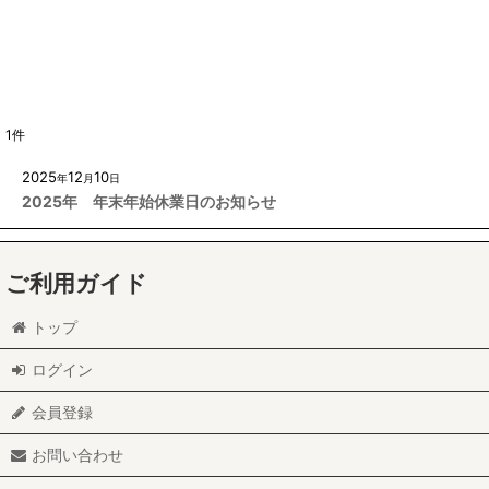
1
件
2025
12
10
年
月
日
2025年 年末年始休業日のお知らせ
ご利用ガイド
トップ
ログイン
会員登録
お問い合わせ