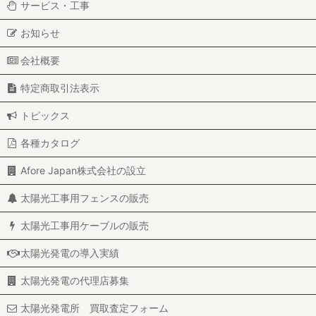
サービス・工事
お知らせ
会社概要
特定商取引法表示
トピックス
各種カタログ
Afore Japan株式会社の設立
太陽光工事用フェンスの販売
太陽光工事用ケーブルの販売
太陽光発電の導入実績
太陽光発電の代理店募集
太陽光発電所 買取査定フォーム