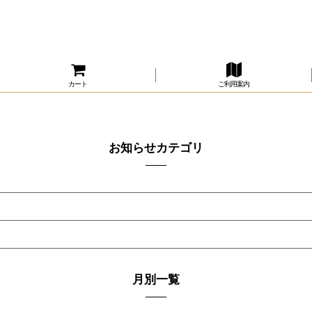
カート
ご利用案内
お知らせカテゴリ
月別一覧