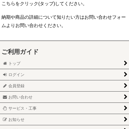
こちら
をクリック(タップ)してください。
納期や商品の詳細について知りたい方はお問い合わせフォー
ムより
お問い合わせ
ください。
ご利用ガイド
トップ
ログイン
会員登録
お問い合わせ
サービス・工事
お知らせ