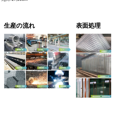
生産の流れ
表面処理