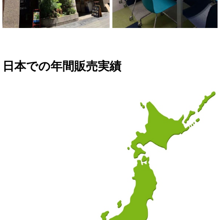
日本での年間販売実績