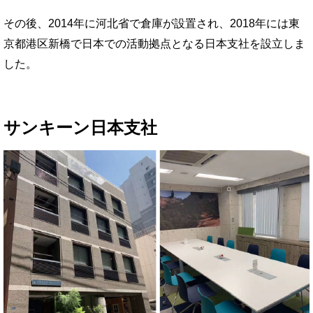
その後、2014年に河北省で倉庫が設置され、
2018年には東
京都港区新橋で日本での活動拠点となる日本支社を設立しま
した。
サンキーン日本支社