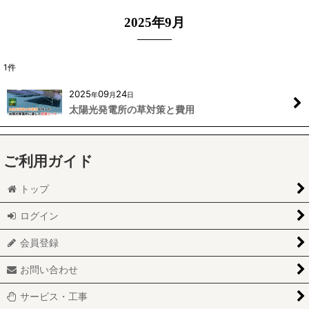
2025年9月
1
件
2025
09
24
年
月
日
太陽光発電所の草対策と費用
ご利用ガイド
トップ
ログイン
会員登録
お問い合わせ
サービス・工事