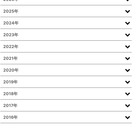
2025年
2024年
2023年
2022年
2021年
2020年
2019年
2018年
2017年
2016年