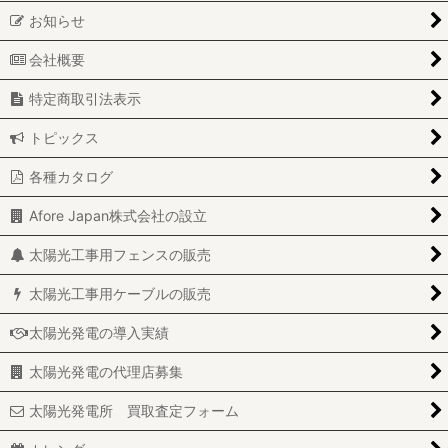
お知らせ
会社概要
特定商取引法表示
トピックス
各種カタログ
Afore Japan株式会社の設立
太陽光工事用フェンスの販売
太陽光工事用ケーブルの販売
太陽光発電の導入実績
太陽光発電の代理店募集
太陽光発電所 買取査定フォーム