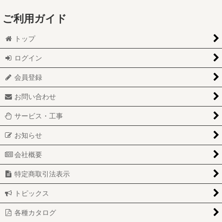
ご利用ガイド
トップ
ログイン
会員登録
お問い合わせ
サービス・工事
お知らせ
会社概要
特定商取引法表示
トピックス
各種カタログ