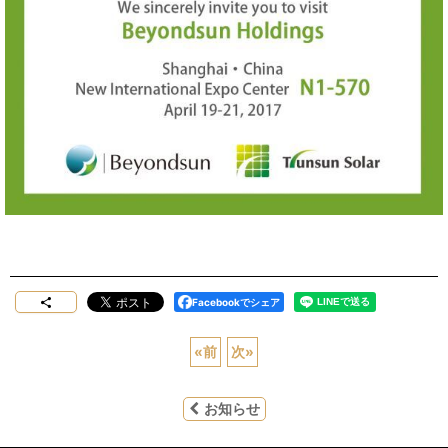
Facebookでシェア
«
前
次
»
お知らせ