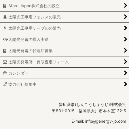
Afore Japan株式会社の設立
太陽光工事用フェンスの販売
太陽光工事用ケーブルの販売
太陽光発電の導入実績
太陽光発電の代理店募集
太陽光発電所 買取査定フォーム
カレンダー
協力会社募集中
晋広商事(しんこうしょうじ)株式会社
〒831-0015 福岡県大川市本木室132-5
E-mail: info@genergy-jp.com