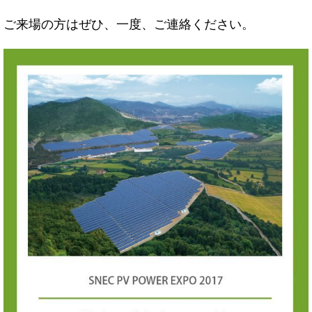
ご来場の方はぜひ、一度、ご連絡ください。