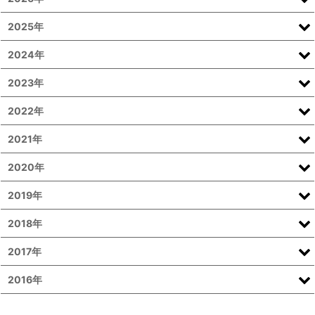
2025年
2024年
2023年
2022年
2021年
2020年
2019年
2018年
2017年
2016年