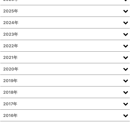
2025年
2024年
2023年
2022年
2021年
2020年
2019年
2018年
2017年
2016年