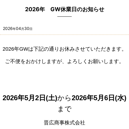
2026年 GW休業日のお知らせ
2026
04
30
年
月
日
2026年GWは下記の通りお休みさせていただきます。
ご不便をおかけしますが、よろしくお願いします。
2026年5月2日(土)
から
2026年5月6日(水)
まで
晋広商事株式会社