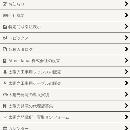
お知らせ
会社概要
特定商取引法表示
トピックス
各種カタログ
Afore Japan株式会社の設立
太陽光工事用フェンスの販売
太陽光工事用ケーブルの販売
太陽光発電の導入実績
太陽光発電の代理店募集
太陽光発電所 買取査定フォーム
カレンダー