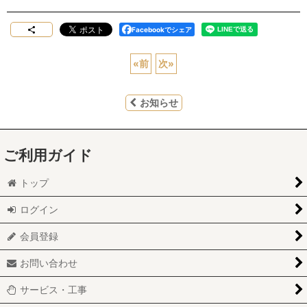
Facebookでシェア
«
前
次
»
お知らせ
ご利用ガイド
トップ
ログイン
会員登録
お問い合わせ
サービス・工事