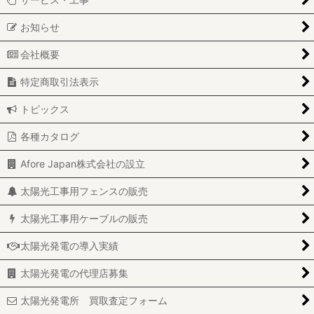
お知らせ
会社概要
特定商取引法表示
トピックス
各種カタログ
Afore Japan株式会社の設立
太陽光工事用フェンスの販売
太陽光工事用ケーブルの販売
太陽光発電の導入実績
太陽光発電の代理店募集
太陽光発電所 買取査定フォーム