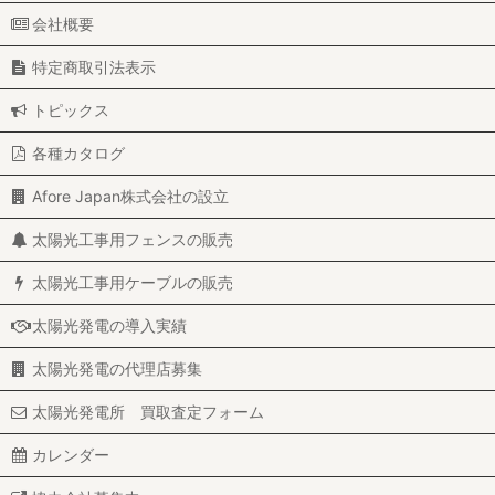
会社概要
特定商取引法表示
トピックス
各種カタログ
Afore Japan株式会社の設立
太陽光工事用フェンスの販売
太陽光工事用ケーブルの販売
太陽光発電の導入実績
太陽光発電の代理店募集
太陽光発電所 買取査定フォーム
カレンダー