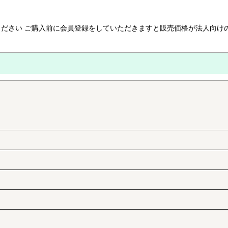
ださい ご購入前に会員登録をしていただきますと販売価格が法人向け