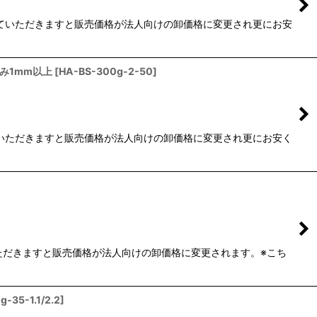
していただきますと販売価格が法人向けの卸価格に変更され更にお安
厚み1mm以上
[
HA-BS-300g-2-50
]
ていただきますと販売価格が法人向けの卸価格に変更され更にお安く
いただきますと販売価格が法人向けの卸価格に変更されます。※こち
g-35-1.1/2.2
]