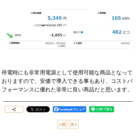
停電時にも非常用電源として使用可能な商品となって
おりますので、安価で導入できる事もあり、コストパ
フォーマンスに優れた非常に良い商品だと思います。
Facebookでシェア
«
前
次
»