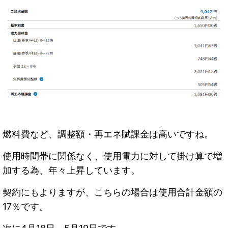
燃料費など、調整額・再エネ賦課金は高いですね。
使用時間帯に関係なく、使用電力に対して掛け算で増
加する為、年々上昇しています。
契約にもよりますが、こちらの場合は使用合計金額の
17％です。