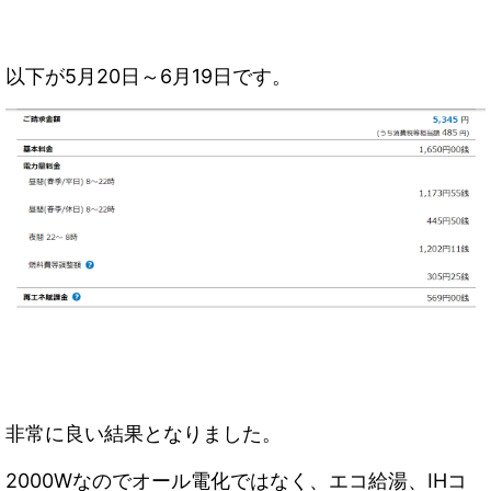
以下が5月20日～6月19日です。
非常に良い結果となりました。
2000Wなのでオール電化ではなく、エコ給湯、IHコ