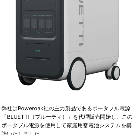
弊社はPoweroak社の主力製品であるポータフル電源
「BLUETTI（ブルーティ）」を代理販売開始し、
この
ポータブル電源を使用して家庭用蓄電池システムを構
築いたしました。