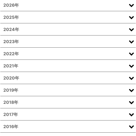
2026年
2025年
2024年
2023年
2022年
2021年
2020年
2019年
2018年
2017年
2016年